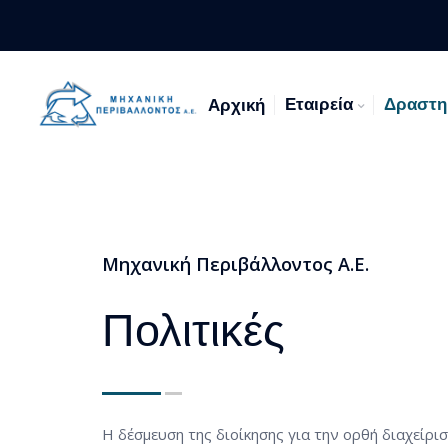
Toggle navigation menu
Εταιρεία
Δραστη
Αρχική
Μηχανική Περιβάλλοντος Α.Ε.
Πολιτικές
Η δέσμευση της διοίκησης για την ορθή διαχείρ