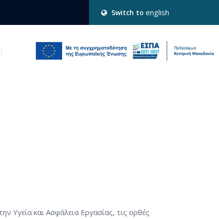
english
Switch to
ην Υγεία και Ασφάλεια Εργασίας, τις ορθές