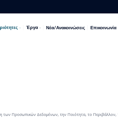
ριότητες
Έργα
Νέα/Ανακοινώσεις
Επικοινωνία
ιση των Προσωπικών Δεδομένων, την Ποιότητα, το Περιβάλλον, τ