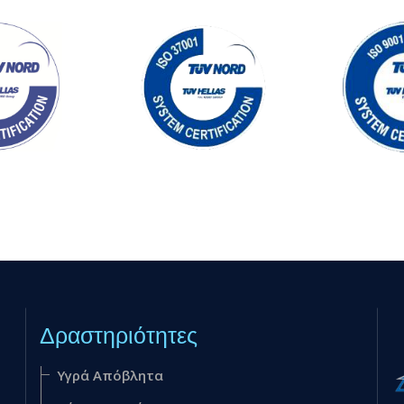
Δραστηριότητες
Υγρά Απόβλητα