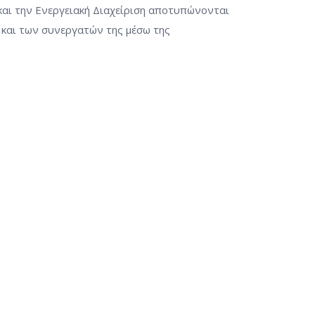
και την Ενεργειακή Διαχείριση αποτυπώνονται
λά και των συνεργατών της μέσω της