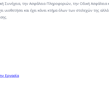
ακή Συνέχεια, την Ασφάλεια Πληροφοριών, την Οδική Ασφάλεια 
έχει υιοθετήσει και έχει κάνει κτήμα όλων των στελεχών της αλ
σης.
την Εργασία