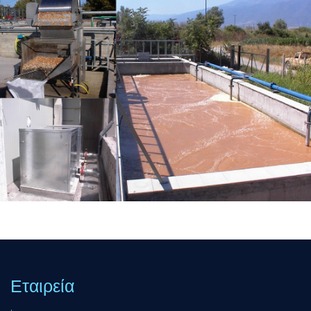
Εταιρεία