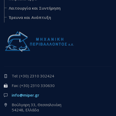
Λειτουργία και Συντήρηση
Έρευνα και Ανάπτυξη
Tel: (+30) 2310 302424
Fax: (+30) 2310 330630
info@miper.gr
Βούλγαρη 33, Θεσσαλονίκη
54248, Ελλάδα