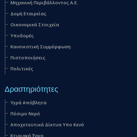
Mηχανική Περιβάλλοντος Α.Ε.
Δομή Εταιρείας
Οικονομικά Στοιχεία
Υποδομές
Κανονιστική Συμμόρφωση
Πιστοποιήσεις
Πολιτικές
Δραστηριότητες
Υγρά Απόβλητα
Πόσιμο Νερό
Αποχετευτικά Δίκτυα Υπο Κενό
Κτιριακά Έργα