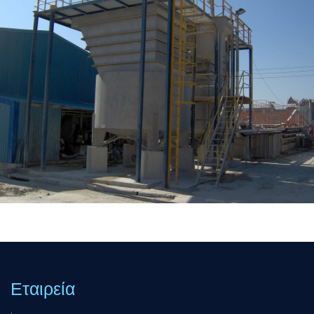
Εταιρεία