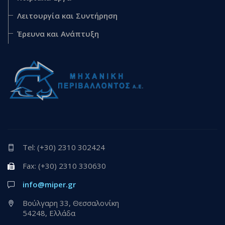
Λειτουργία και Συντήρηση
Έρευνα και Ανάπτυξη
Tel: (+30) 2310 302424
Fax: (+30) 2310 330630
info@miper.gr
Βούλγαρη 33, Θεσσαλονίκη
54248, Ελλάδα