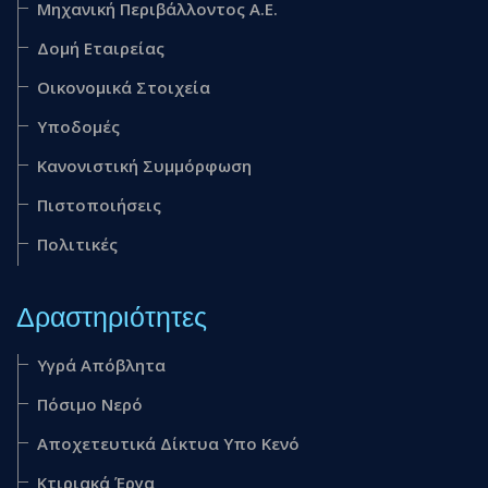
Mηχανική Περιβάλλοντος Α.Ε.
Δομή Εταιρείας
Οικονομικά Στοιχεία
Υποδομές
Κανονιστική Συμμόρφωση
Πιστοποιήσεις
Πολιτικές
Δραστηριότητες
Υγρά Απόβλητα
Πόσιμο Νερό
Αποχετευτικά Δίκτυα Υπο Κενό
Κτιριακά Έργα